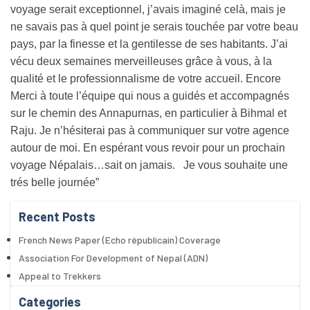
voyage serait exceptionnel, j’avais imaginé celà, mais je
ne savais pas à quel point je serais touchée par votre beau
pays, par la finesse et la gentilesse de ses habitants. J’ai
vécu deux semaines merveilleuses grâce à vous, à la
qualité et le professionnalisme de votre accueil. Encore
Merci à toute l’équipe qui nous a guidés et accompagnés
sur le chemin des Annapurnas, en particulier à Bihmal et
Raju. Je n’hésiterai pas à communiquer sur votre agence
autour de moi. En espérant vous revoir pour un prochain
voyage Népalais…sait on jamais. Je vous souhaite une
trés belle journée”
Recent Posts
French News Paper (Echo républicain) Coverage
Association For Development of Nepal (ADN)
Appeal to Trekkers
Categories