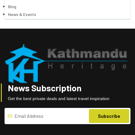
Blog
News & Events
News Subscription
Get the best private deals and latest travel inspiration